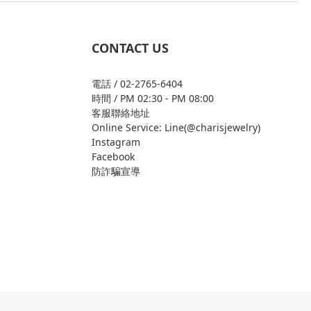
CONTACT US
電話 / 02-2765-6404
時間 / PM 02:30 - PM 08:00
客服聯絡地址
Online Service: Line(@charisjewelry)
Instagram
Facebook
防詐騙宣導