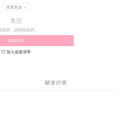
查看更多
售完
想購買，請聯絡我們。
聯絡我們
加入追蹤清單
顧客評價