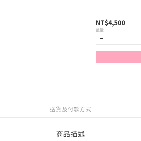
NT$4,500
數量
送貨及付款方式
商品描述