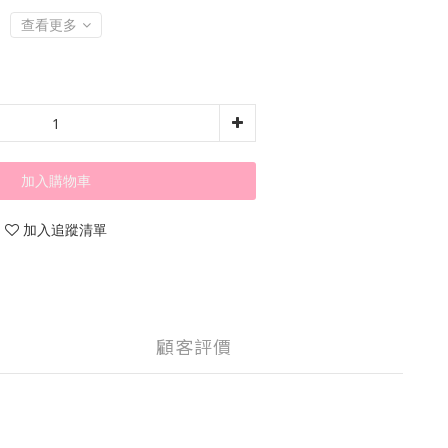
查看更多
加入購物車
加入追蹤清單
顧客評價