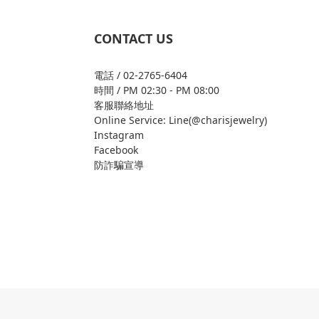
CONTACT US
電話 / 02-2765-6404
時間 / PM 02:30 - PM 08:00
客服聯絡地址
Online Service: Line(@charisjewelry)
Instagram
Facebook
防詐騙宣導