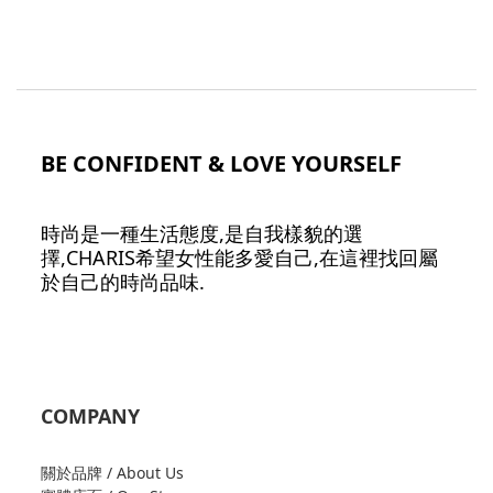
BE CONFIDENT & LOVE YOURSELF
時尚是一種生活態度,是自我樣貌的選
擇,CHARIS希望女性能多愛自己,在這裡找回屬
於自己的時尚品味.
COMPANY
關於品牌 / About Us