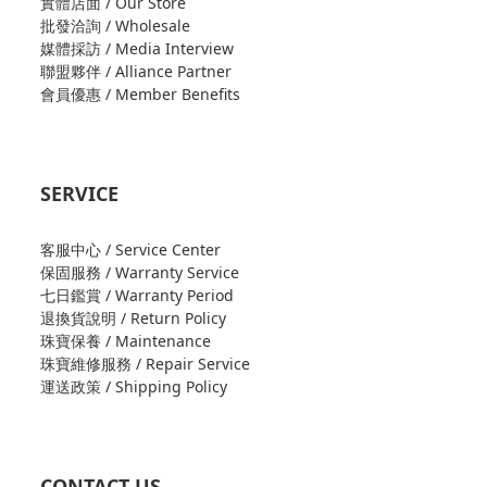
實體店面 / Our Store
批發洽詢 / Wholesale
媒體採訪 / Media Interview
聯盟夥伴 / Alliance Partner
會員優惠 / Member Benefits
SERVICE
客服中心 / Service Center
保固服務 / Warranty Service
七日鑑賞 / Warranty Period
退換貨說明 / Return Policy
珠寶保養 / Maintenance
珠寶維修服務 / Repair Service
運送政策 / Shipping Policy
CONTACT US