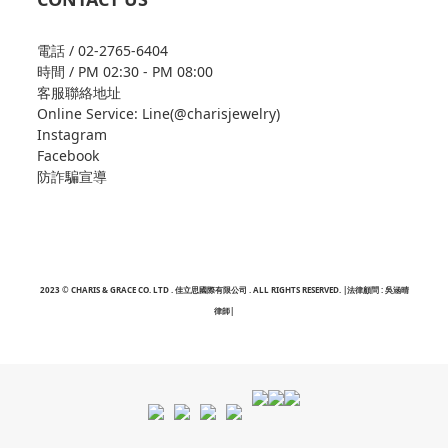
電話 / 02-2765-6404
時間 / PM 02:30 - PM 08:00
客服聯絡地址
Online Service: Line(@charisjewelry)
Instagram
Facebook
防詐騙宣導
2023 © CHARIS & GRACE CO. LTD . 佳立思國際有限公司 . ALL RIGHTS RESERVED. |法律顧問 : 吳涵晴
律師|