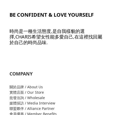
BE CONFIDENT & LOVE YOURSELF
時尚是一種生活態度,是自我樣貌的選
擇,CHARIS希望女性能多愛自己,在這裡找回屬
於自己的時尚品味.
COMPANY
關於品牌 / About Us
實體店面 / Our Store
批發洽詢 / Wholesale
媒體採訪 / Media Interview
聯盟夥伴 / Alliance Partner
會員優惠 / Member Benefits