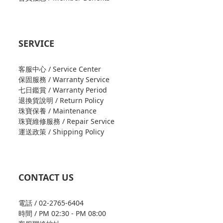
SERVICE
客服中心 / Service Center
保固服務 / Warranty Service
七日鑑賞 / Warranty Period
退換貨說明 / Return Policy
珠寶保養 / Maintenance
珠寶維修服務 / Repair Service
運送政策 / Shipping Policy
CONTACT US
電話 / 02-2765-6404
時間 / PM 02:30 - PM 08:00