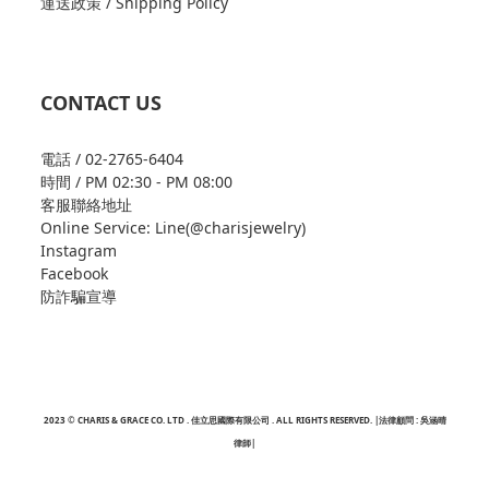
運送政策 / Shipping Policy
CONTACT US
電話 / 02-2765-6404
時間 / PM 02:30 - PM 08:00
客服聯絡地址
Online Service: Line(@charisjewelry)
Instagram
Facebook
防詐騙宣導
2023 © CHARIS & GRACE CO. LTD . 佳立思國際有限公司 . ALL RIGHTS RESERVED. |法律顧問 : 吳涵晴
律師|