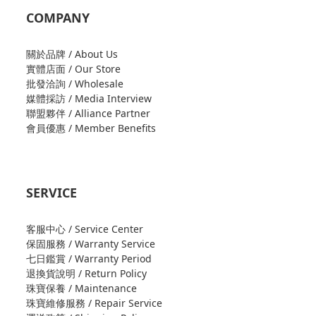
COMPANY
關於品牌 / About Us
實體店面 / Our Store
批發洽詢 / Wholesale
媒體採訪 / Media Interview
聯盟夥伴 / Alliance Partner
會員優惠 / Member Benefits
SERVICE
客服中心 / Service Center
保固服務 / Warranty Service
七日鑑賞 / Warranty Period
退換貨說明 / Return Policy
珠寶保養 / Maintenance
珠寶維修服務 / Repair Service