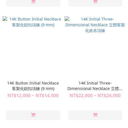
14K Button Initial Necklace
14K Initial Three-
客製化鈕扣項鍊 (9 mm)
Dimensional Necklace 立體客
製化姓名項鍊
NT$12,000 ~ NT$14,500
NT$22,000 ~ NT$24,000