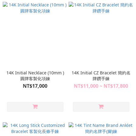
14K Initial Necklace (10mm )
14K Initial CZ Bracelet 簡約名
圓牌客製化項鍊
牌鑽手鍊
NT$17,000
NT$11,000 ~ NT$17,800