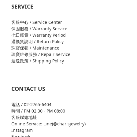
SERVICE
客服中心 / Service Center
保固服務 / Warranty Service
七日鑑賞 / Warranty Period
退換貨說明 / Return Policy
珠寶保養 / Maintenance
珠寶維修服務 / Repair Service
運送政策 / Shipping Policy
CONTACT US
電話 / 02-2765-6404
時間 / PM 02:30 - PM 08:00
客服聯絡地址
Online Service: Line(@charisjewelry)
Instagram
Facebook