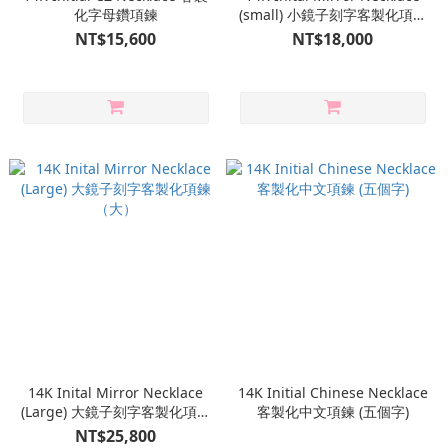
化字母鑽項鍊
(small) 小鏡子刻字客製化項鍊
（小）
NT$15,600
NT$18,000
14K Inital Mirror Necklace
14K Initial Chinese Necklace
(Large) 大鏡子刻字客製化項鍊
客製化中文項鍊 (五個字)
（大）
NT$25,800