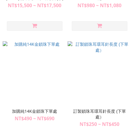
NT$15,500 ~ NT$17,500
NT$980 ~ NT$1,080
加購純14K金鎖珠下單處
訂製鎖珠耳環耳針長度 (下單
處）
NT$490 ~ NT$690
NT$250 ~ NT$450