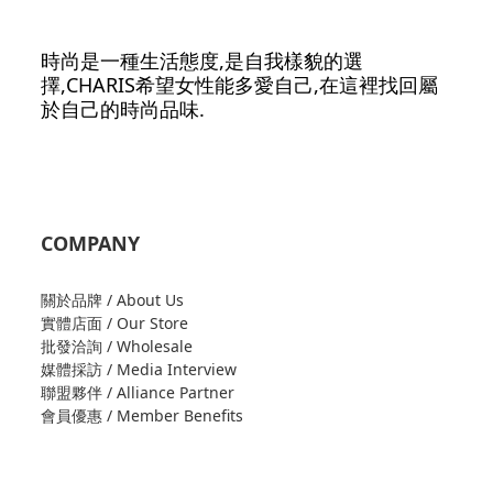
時尚是一種生活態度,是自我樣貌的選
擇,CHARIS希望女性能多愛自己,在這裡找回屬
於自己的時尚品味.
COMPANY
關於品牌 / About Us
實體店面 / Our Store
批發洽詢 / Wholesale
媒體採訪 / Media Interview
聯盟夥伴 / Alliance Partner
會員優惠 / Member Benefits