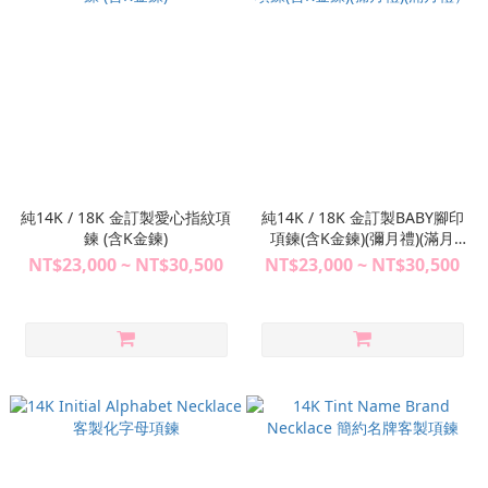
純14K / 18K 金訂製愛心指紋項
純14K / 18K 金訂製BABY腳印
鍊 (含K金鍊)
項鍊(含K金鍊)(彌月禮)(滿月
禮）
NT$23,000 ~ NT$30,500
NT$23,000 ~ NT$30,500