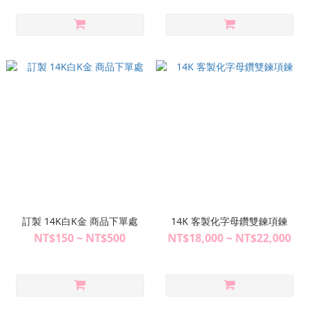
訂製 14K白K金 商品下單處
14K 客製化字母鑽雙鍊項鍊
NT$150 ~ NT$500
NT$18,000 ~ NT$22,000