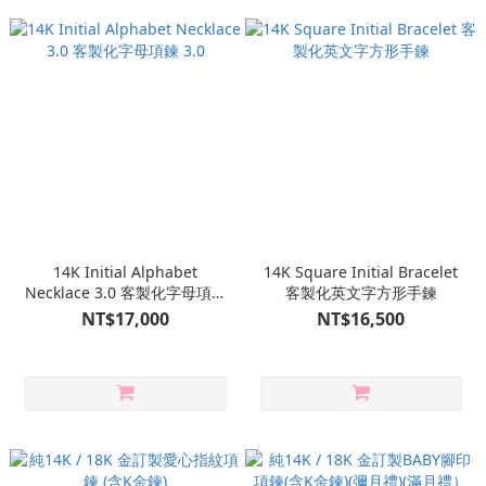
14K Initial Alphabet
14K Square Initial Bracelet
Necklace 3.0 客製化字母項鍊
客製化英文字方形手鍊
3.0
NT$17,000
NT$16,500