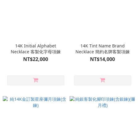
14K Initial Alphabet
14K Tint Name Brand
Necklace 客製化字母項鍊
Necklace 簡約名牌客製項鍊
NT$22,000
NT$14,000