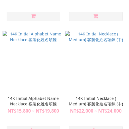
14K Initial Alphabet Name
14K Initial Necklace (
Necklace 客製化姓名項鍊
Medium) 客製化姓名項鍊 (中)
NT$15,800 ~ NT$19,800
NT$22,000 ~ NT$24,000