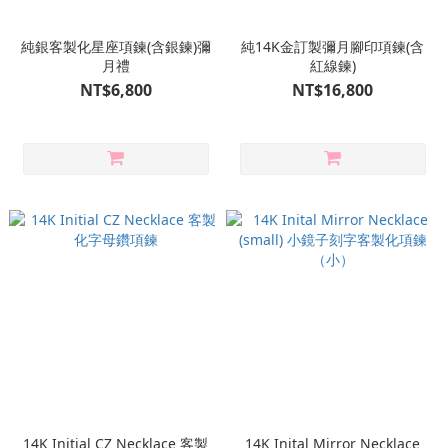
純銀客製化星座項鍊(含銀鍊)彌
純14K金訂製彌月腳印項鍊(含
月禮
紅線鍊)
NT$6,800
NT$16,800
14K Initial CZ Necklace 客製
14K Inital Mirror Necklace