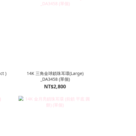
14K 三角金球鎖珠耳環(Large)
_DA3458 (單個)
NT$2,800