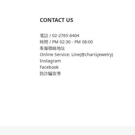
CONTACT US
電話 / 02-2765-6404
時間 / PM 02:30 - PM 08:00
客服聯絡地址
Online Service: Line(@charisjewelry)
Instagram
Facebook
防詐騙宣導