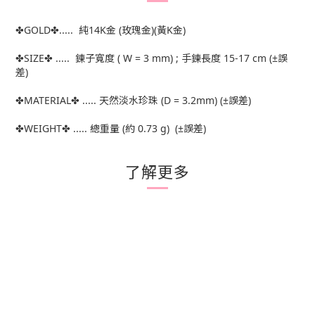
✤GOLD✤..... 純14K金 (玫瑰金)(黃K金)
✤SIZE✤ ..... 鍊子寬度 ( W = 3 mm) ; 手鍊長度 15-17 cm (±誤
差)
✤MATERIAL✤ ..... 天然淡水珍珠 (D = 3.2mm) (±誤差)
✤WEIGHT✤ ..... 總重量 (約 0.73 g) (±誤差)
了解更多