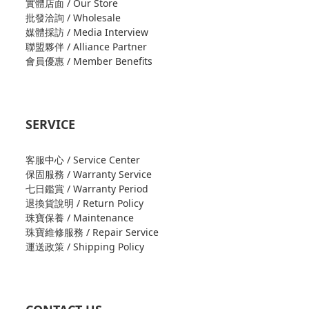
實體店面 / Our Store
批發洽詢 / Wholesale
媒體採訪 / Media Interview
聯盟夥伴 / Alliance Partner
會員優惠 / Member Benefits
SERVICE
客服中心 / Service Center
保固服務 / Warranty Service
七日鑑賞 / Warranty Period
退換貨說明 / Return Policy
珠寶保養 / Maintenance
珠寶維修服務 / Repair Service
運送政策 / Shipping Policy