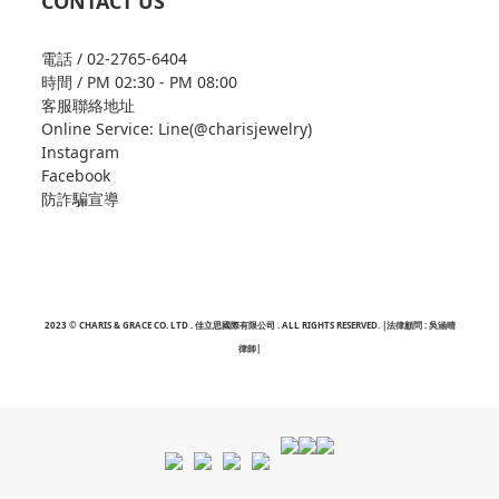
CONTACT US
電話 / 02-2765-6404
時間 / PM 02:30 - PM 08:00
客服聯絡地址
Online Service: Line(@charisjewelry)
Instagram
Facebook
防詐騙宣導
2023 © CHARIS & GRACE CO. LTD . 佳立思國際有限公司 . ALL RIGHTS RESERVED. |法律顧問 : 吳涵晴
律師|