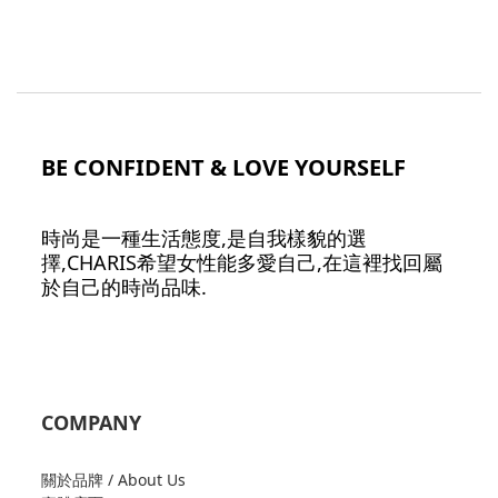
BE CONFIDENT & LOVE YOURSELF
時尚是一種生活態度,是自我樣貌的選
擇,CHARIS希望女性能多愛自己,在這裡找回屬
於自己的時尚品味.
COMPANY
關於品牌 / About Us