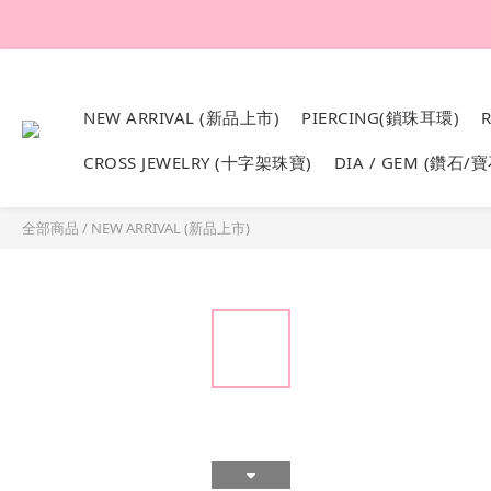
韓國設計製作。純1
NEW ARRIVAL (新品上市)
PIERCING(鎖珠耳環)
CROSS JEWELRY (十字架珠寶)
DIA / GEM (鑽石/寶
全部商品
/
NEW ARRIVAL (新品上市)