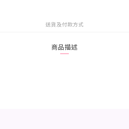
送貨及付款方式
商品描述