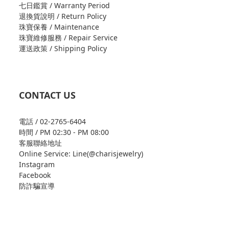
七日鑑賞 / Warranty Period
退換貨說明 / Return Policy
珠寶保養 / Maintenance
珠寶維修服務 / Repair Service
運送政策 / Shipping Policy
CONTACT US
電話 / 02-2765-6404
時間 / PM 02:30 - PM 08:00
客服聯絡地址
Online Service: Line(@charisjewelry)
Instagram
Facebook
防詐騙宣導