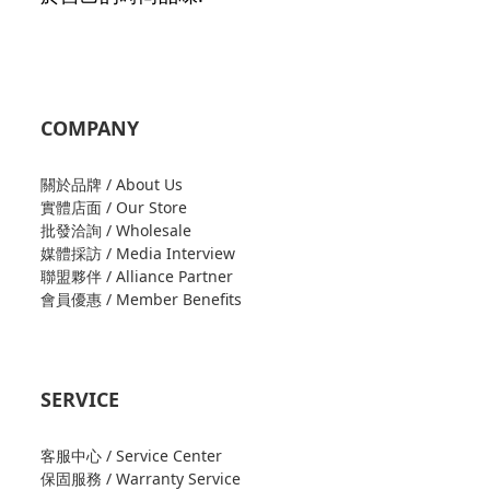
COMPANY
關於品牌 / About Us
實體店面 / Our Store
批發洽詢 / Wholesale
媒體採訪 / Media Interview
聯盟夥伴 / Alliance Partner
會員優惠 / Member Benefits
SERVICE
客服中心 / Service Center
保固服務 / Warranty Service