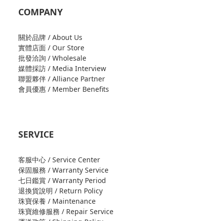
COMPANY
關於品牌 / About Us
實體店面 / Our Store
批發洽詢 / Wholesale
媒體採訪 / Media Interview
聯盟夥伴 / Alliance Partner
會員優惠 / Member Benefits
SERVICE
客服中心 / Service Center
保固服務 / Warranty Service
七日鑑賞 / Warranty Period
退換貨說明 / Return Policy
珠寶保養 / Maintenance
珠寶維修服務 / Repair Service