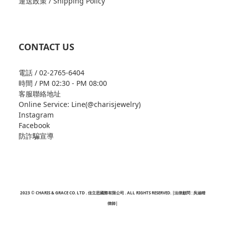
運送政策 / Shipping Policy
CONTACT US
電話 / 02-2765-6404
時間 / PM 02:30 - PM 08:00
客服聯絡地址
Online Service: Line(@charisjewelry)
Instagram
Facebook
防詐騙宣導
2023 © CHARIS & GRACE CO. LTD . 佳立思國際有限公司 . ALL RIGHTS RESERVED. |法律顧問 : 吳涵晴
律師|