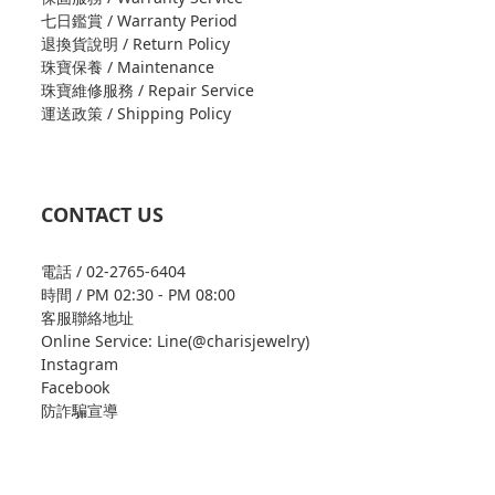
七日鑑賞 / Warranty Period
退換貨說明 / Return Policy
珠寶保養 / Maintenance
珠寶維修服務 / Repair Service
運送政策 / Shipping Policy
CONTACT US
電話 / 02-2765-6404
時間 / PM 02:30 - PM 08:00
客服聯絡地址
Online Service: Line(@charisjewelry)
Instagram
Facebook
防詐騙宣導