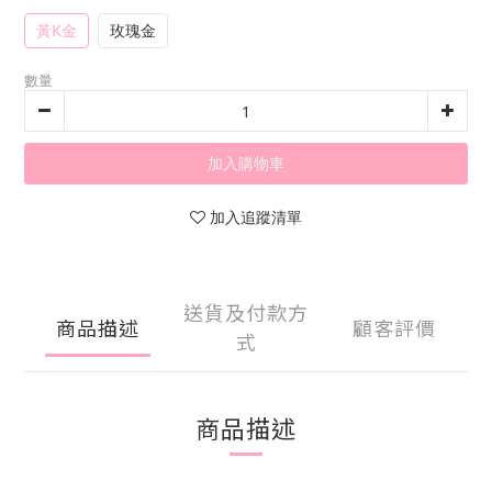
黃K金
玫瑰金
數量
加入購物車
加入追蹤清單
送貨及付款方
商品描述
顧客評價
式
商品描述