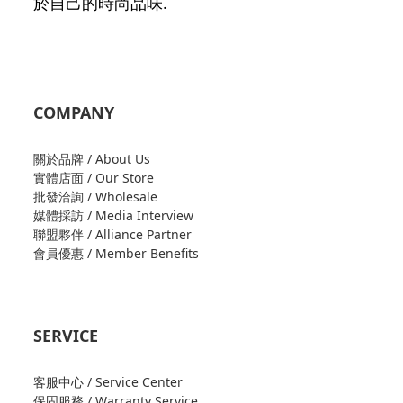
於自己的時尚品味.
COMPANY
關於品牌 / About Us
實體店面 / Our Store
批發洽詢 / Wholesale
媒體採訪 / Media Interview
聯盟夥伴 / Alliance Partner
會員優惠 / Member Benefits
SERVICE
客服中心 / Service Center
保固服務 / Warranty Service