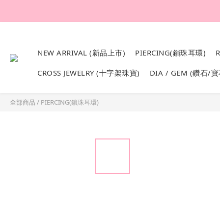
韓國設計製作。純1
NEW ARRIVAL (新品上市)
PIERCING(鎖珠耳環)
CROSS JEWELRY (十字架珠寶)
DIA / GEM (鑽石/寶
全部商品
/
PIERCING(鎖珠耳環)