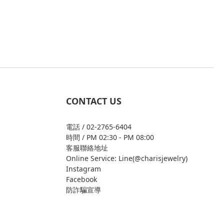
CONTACT US
電話 / 02-2765-6404
時間 / PM 02:30 - PM 08:00
客服聯絡地址
Online Service: Line(@charisjewelry)
Instagram
Facebook
防詐騙宣導