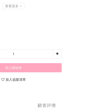
查看更多
加入購物車
加入追蹤清單
顧客評價