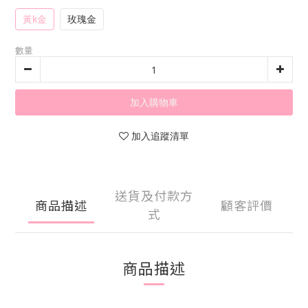
黃k金
玫瑰金
數量
加入購物車
加入追蹤清單
送貨及付款方
商品描述
顧客評價
式
商品描述