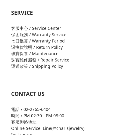
SERVICE
客服中心 / Service Center
保固服務 / Warranty Service
七日鑑賞 / Warranty Period
退換貨說明 / Return Policy
珠寶保養 / Maintenance
珠寶維修服務 / Repair Service
運送政策 / Shipping Policy
CONTACT US
電話 / 02-2765-6404
時間 / PM 02:30 - PM 08:00
客服聯絡地址
Online Service: Line(@charisjewelry)
Instagram