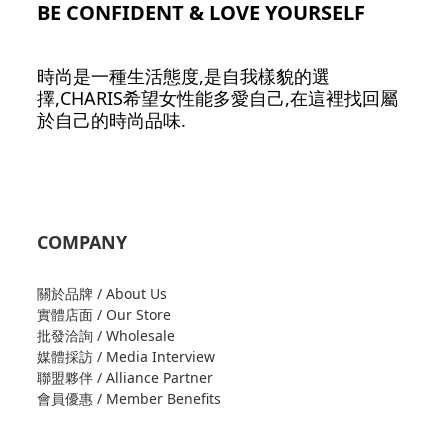
BE CONFIDENT & LOVE YOURSELF
時尚是一種生活態度,是自我樣貌的選
擇,CHARIS希望女性能多愛自己,在這裡找回屬
於自己的時尚品味.
COMPANY
關於品牌 / About Us
實體店面 / Our Store
批發洽詢 / Wholesale
媒體採訪 / Media Interview
聯盟夥伴 / Alliance Partner
會員優惠 / Member Benefits