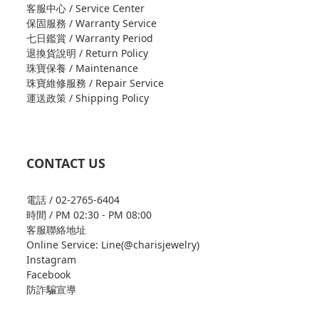
客服中心 / Service Center
保固服務 / Warranty Service
七日鑑賞 / Warranty Period
退換貨說明 / Return Policy
珠寶保養 / Maintenance
珠寶維修服務 / Repair Service
運送政策 / Shipping Policy
CONTACT US
電話 / 02-2765-6404
時間 / PM 02:30 - PM 08:00
客服聯絡地址
Online Service: Line(@charisjewelry)
Instagram
Facebook
防詐騙宣導