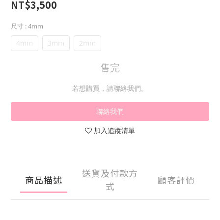
NT$3,500
尺寸
: 4mm
4mm
3mm
2mm
售完
若想購買，請聯絡我們。
聯絡我們
加入追蹤清單
送貨及付款方
商品描述
顧客評價
式