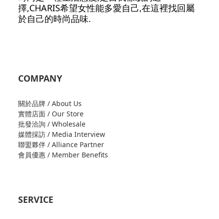
擇,CHARIS希望女性能多愛自己,在這裡找回屬
於自己的時尚品味.
COMPANY
關於品牌 / About Us
實體店面 / Our Store
批發洽詢 / Wholesale
媒體採訪 / Media Interview
聯盟夥伴 / Alliance Partner
會員優惠 / Member Benefits
SERVICE