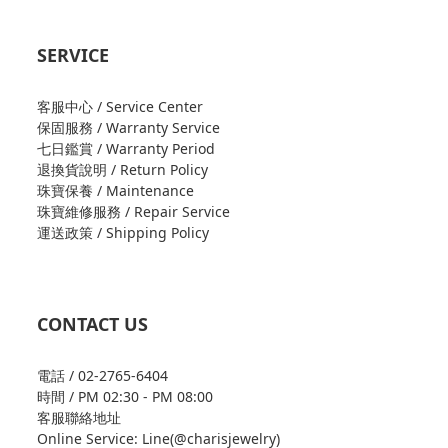
SERVICE
客服中心 / Service Center
保固服務 / Warranty Service
七日鑑賞 / Warranty Period
退換貨說明 / Return Policy
珠寶保養 / Maintenance
珠寶維修服務 / Repair Service
運送政策 / Shipping Policy
CONTACT US
電話 / 02-2765-6404
時間 / PM 02:30 - PM 08:00
客服聯絡地址
Online Service: Line(@charisjewelry)