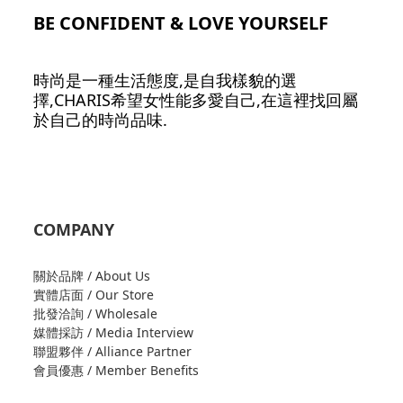
BE CONFIDENT & LOVE YOURSELF
時尚是一種生活態度,是自我樣貌的選
擇,CHARIS希望女性能多愛自己,在這裡找回屬
於自己的時尚品味.
COMPANY
關於品牌 / About Us
實體店面 / Our Store
批發洽詢 / Wholesale
媒體採訪 / Media Interview
聯盟夥伴 / Alliance Partner
會員優惠 / Member Benefits