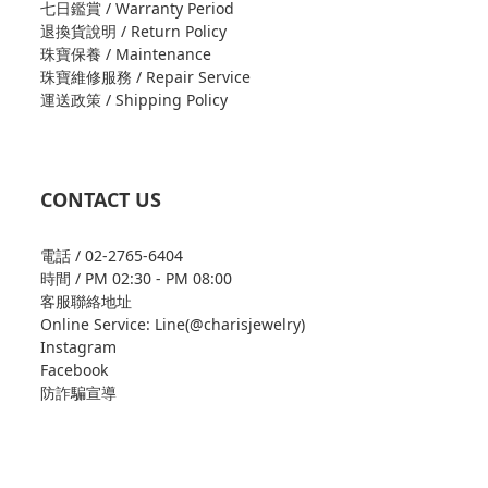
七日鑑賞 / Warranty Period
退換貨說明 / Return Policy
珠寶保養 / Maintenance
珠寶維修服務 / Repair Service
運送政策 / Shipping Policy
CONTACT US
電話 / 02-2765-6404
時間 / PM 02:30 - PM 08:00
客服聯絡地址
Online Service: Line(@charisjewelry)
Instagram
Facebook
防詐騙宣導