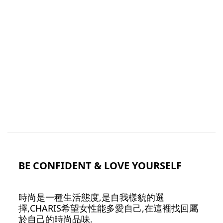
BE CONFIDENT & LOVE YOURSELF
時尚是一種生活態度,是自我樣貌的選
擇,CHARIS希望女性能多愛自己,在這裡找回屬
於自己的時尚品味.