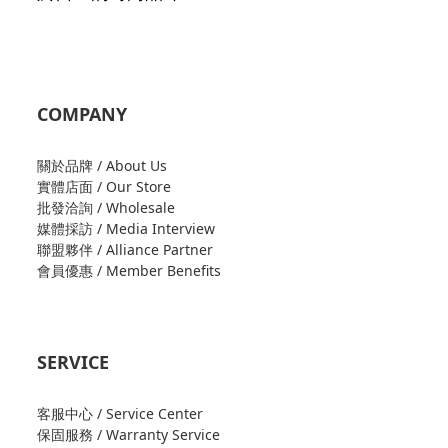
COMPANY
關於品牌 / About Us
實體店面 / Our Store
批發洽詢 / Wholesale
媒體採訪 / Media Interview
聯盟夥伴 / Alliance Partner
會員優惠 / Member Benefits
SERVICE
客服中心 / Service Center
保固服務 / Warranty Service