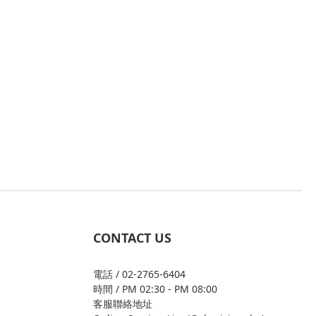
CONTACT US
電話 / 02-2765-6404
時間 / PM 02:30 - PM 08:00
客服聯絡地址