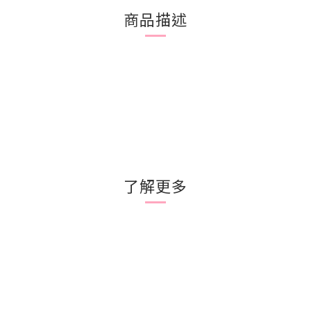
商品描述
了解更多