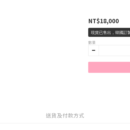
NT$18,000
現貨已售出，韓國訂製
數量
送貨及付款方式