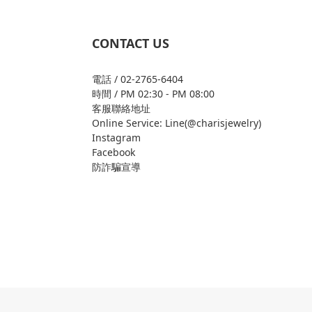
CONTACT US
電話 / 02-2765-6404
時間 / PM 02:30 - PM 08:00
客服聯絡地址
Online Service: Line(@charisjewelry)
Instagram
Facebook
防詐騙宣導