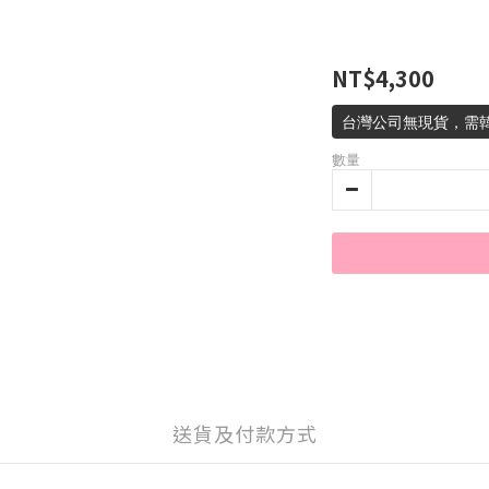
NT$4,300
台灣公司無現貨，需韓
數量
送貨及付款方式