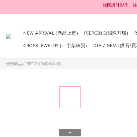
NEW ARRIVAL (新品上市)
PIERCING(鎖珠耳環)
CROSS JEWELRY (十字架珠寶)
DIA / GEM (鑽石/寶
全部商品
/
PIERCING(鎖珠耳環)