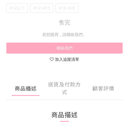
#12以下
#12~#15
#16~#20
售完
若想購買，請聯絡我們。
聯絡我們
加入追蹤清單
送貨及付款方
商品描述
顧客評價
式
商品描述