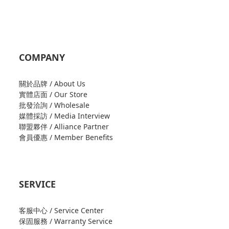
COMPANY
關於品牌 / About Us
實體店面 / Our Store
批發洽詢 / Wholesale
媒體採訪 / Media Interview
聯盟夥伴 / Alliance Partner
會員優惠 / Member Benefits
SERVICE
客服中心 / Service Center
保固服務 / Warranty Service