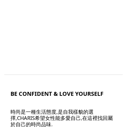
BE CONFIDENT & LOVE YOURSELF
時尚是一種生活態度,是自我樣貌的選
擇,CHARIS希望女性能多愛自己,在這裡找回屬
於自己的時尚品味.