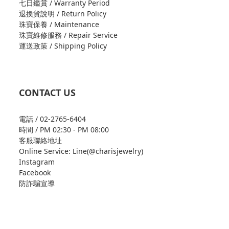
七日鑑賞 / Warranty Period
退換貨說明 / Return Policy
珠寶保養 / Maintenance
珠寶維修服務 / Repair Service
運送政策 / Shipping Policy
CONTACT US
電話 / 02-2765-6404
時間 / PM 02:30 - PM 08:00
客服聯絡地址
Online Service: Line(@charisjewelry)
Instagram
Facebook
防詐騙宣導