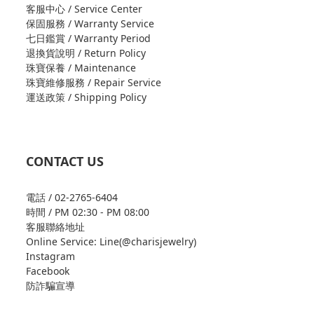
客服中心 / Service Center
保固服務 / Warranty Service
七日鑑賞 / Warranty Period
退換貨說明 / Return Policy
珠寶保養 / Maintenance
珠寶維修服務 / Repair Service
運送政策 / Shipping Policy
CONTACT US
電話 / 02-2765-6404
時間 / PM 02:30 - PM 08:00
客服聯絡地址
Online Service: Line(@charisjewelry)
Instagram
Facebook
防詐騙宣導