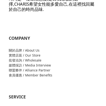
擇,CHARIS希望女性能多愛自己,在這裡找回屬
於自己的時尚品味.
COMPANY
關於品牌 / About Us
實體店面 / Our Store
批發洽詢 / Wholesale
媒體採訪 / Media Interview
聯盟夥伴 / Alliance Partner
會員優惠 / Member Benefits
SERVICE