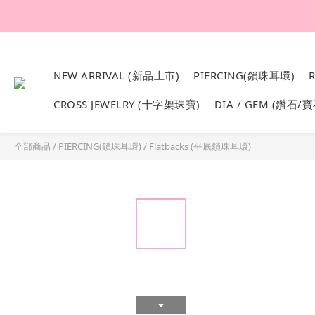
韓國設計製作。純1
NEW ARRIVAL (新品上市)
PIERCING(鎖珠耳環)
CROSS JEWELRY (十字架珠寶)
DIA / GEM (鑽石/寶
全部商品
/
PIERCING(鎖珠耳環)
/
Flatbacks (平底鎖珠耳環)