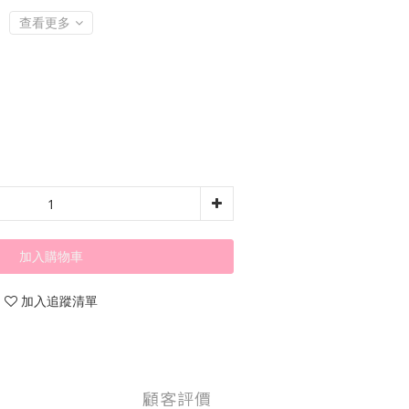
查看更多
加入購物車
加入追蹤清單
顧客評價