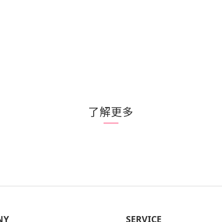
了解更多
NY
SERVICE