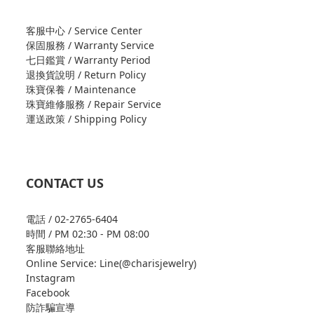
客服中心 / Service Center
保固服務 / Warranty Service
七日鑑賞 / Warranty Period
退換貨說明 / Return Policy
珠寶保養 / Maintenance
珠寶維修服務 / Repair Service
運送政策 / Shipping Policy
CONTACT US
電話 / 02-2765-6404
時間 / PM 02:30 - PM 08:00
客服聯絡地址
Online Service: Line(@charisjewelry)
Instagram
Facebook
防詐騙宣導