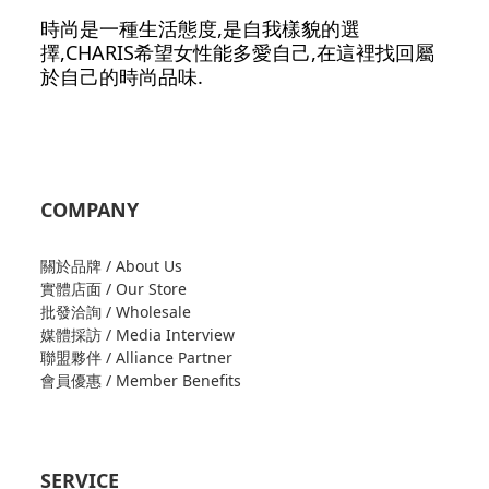
時尚是一種生活態度,是自我樣貌的選
擇,CHARIS希望女性能多愛自己,在這裡找回屬
於自己的時尚品味.
COMPANY
關於品牌 / About Us
實體店面 / Our Store
批發洽詢 / Wholesale
媒體採訪 / Media Interview
聯盟夥伴 / Alliance Partner
會員優惠 / Member Benefits
SERVICE