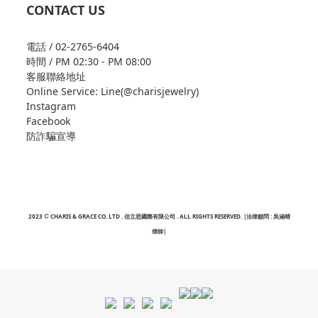
CONTACT US
電話 / 02-2765-6404
時間 / PM 02:30 - PM 08:00
客服聯絡地址
Online Service: Line(@charisjewelry)
Instagram
Facebook
防詐騙宣導
2023 © CHARIS & GRACE CO. LTD . 佳立思國際有限公司 . ALL RIGHTS RESERVED. |法律顧問 : 吳涵晴
律師|