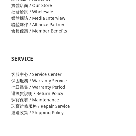
實體店面 / Our Store
批發洽詢 / Wholesale
媒體採訪 / Media Interview
聯盟夥伴 / Alliance Partner
會員優惠 / Member Benefits
SERVICE
客服中心 / Service Center
保固服務 / Warranty Service
七日鑑賞 / Warranty Period
退換貨說明 / Return Policy
珠寶保養 / Maintenance
珠寶維修服務 / Repair Service
運送政策 / Shipping Policy