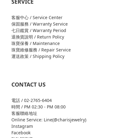
SERVICE
客服中心 / Service Center
保固服務 / Warranty Service
七日鑑賞 / Warranty Period
退換貨說明 / Return Policy
珠寶保養 / Maintenance
珠寶維修服務 / Repair Service
運送政策 / Shipping Policy
CONTACT US
電話 / 02-2765-6404
時間 / PM 02:30 - PM 08:00
客服聯絡地址
Online Service: Line(@charisjewelry)
Instagram
Facebook