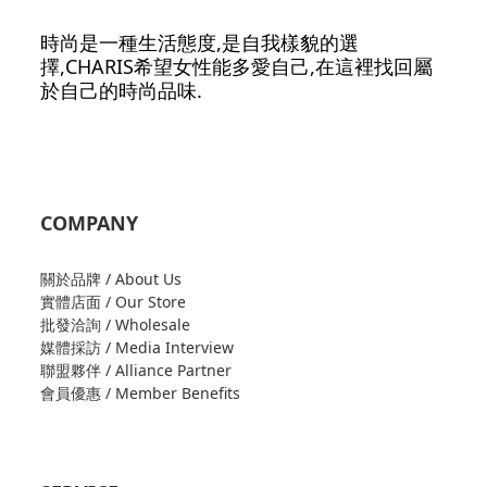
時尚是一種生活態度,是自我樣貌的選
擇,CHARIS希望女性能多愛自己,在這裡找回屬
於自己的時尚品味.
COMPANY
關於品牌 / About Us
實體店面 / Our Store
批發洽詢 / Wholesale
媒體採訪 / Media Interview
聯盟夥伴 / Alliance Partner
會員優惠 / Member Benefits