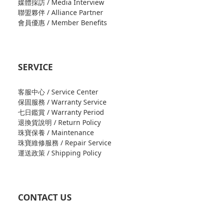
媒體採訪 / Media Interview
聯盟夥伴 / Alliance Partner
會員優惠 / Member Benefits
SERVICE
客服中心 / Service Center
保固服務 / Warranty Service
七日鑑賞 / Warranty Period
退換貨說明 / Return Policy
珠寶保養 / Maintenance
珠寶維修服務 / Repair Service
運送政策 / Shipping Policy
CONTACT US