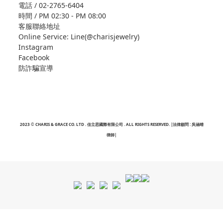
電話 / 02-2765-6404
時間 / PM 02:30 - PM 08:00
客服聯絡地址
Online Service: Line(@charisjewelry)
Instagram
Facebook
防詐騙宣導
2023 © CHARIS & GRACE CO. LTD . 佳立思國際有限公司 . ALL RIGHTS RESERVED. |法律顧問 : 吳涵晴
律師|