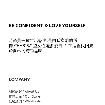
BE CONFIDENT & LOVE YOURSELF
時尚是一種生活態度,是自我樣貌的選
擇,CHARIS希望女性能多愛自己,在這裡找回屬
於自己的時尚品味.
COMPANY
關於品牌 / About Us
實體店面 / Our Store
批發洽詢 / Wholesale