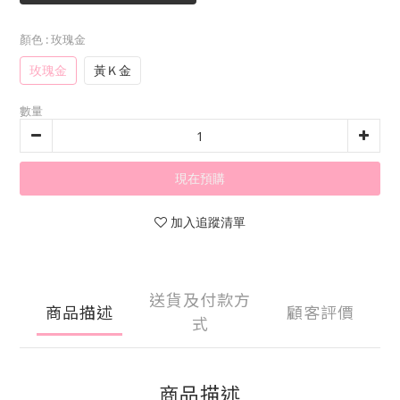
顏色
: 玫瑰金
玫瑰金
黃Ｋ金
數量
現在預購
加入追蹤清單
送貨及付款方
商品描述
顧客評價
式
商品描述