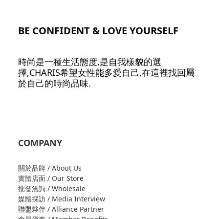
BE CONFIDENT & LOVE YOURSELF
時尚是一種生活態度,是自我樣貌的選
擇,CHARIS希望女性能多愛自己,在這裡找回屬
於自己的時尚品味.
COMPANY
關於品牌 / About Us
實體店面 / Our Store
批發洽詢 / Wholesale
媒體採訪 / Media Interview
聯盟夥伴 / Alliance Partner