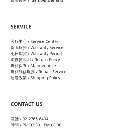
會員優惠 / Member Benefits
SERVICE
客服中心 / Service Center
保固服務 / Warranty Service
七日鑑賞 / Warranty Period
退換貨說明 / Return Policy
珠寶保養 / Maintenance
珠寶維修服務 / Repair Service
運送政策 / Shipping Policy
CONTACT US
電話 / 02-2765-6404
時間 / PM 02:30 - PM 08:00