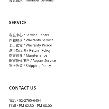
會員優惠 / Member Benefits
SERVICE
客服中心 / Service Center
保固服務 / Warranty Service
七日鑑賞 / Warranty Period
退換貨說明 / Return Policy
珠寶保養 / Maintenance
珠寶維修服務 / Repair Service
運送政策 / Shipping Policy
CONTACT US
電話 / 02-2765-6404
時間 / PM 02:30 - PM 08:00