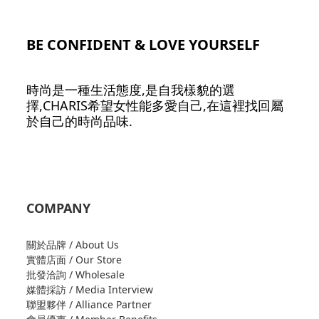
BE CONFIDENT & LOVE YOURSELF
時尚是一種生活態度,是自我樣貌的選
擇,CHARIS希望女性能多愛自己,在這裡找回屬
於自己的時尚品味.
COMPANY
關於品牌 / About Us
實體店面 / Our Store
批發洽詢 / Wholesale
媒體採訪 / Media Interview
聯盟夥伴 / Alliance Partner