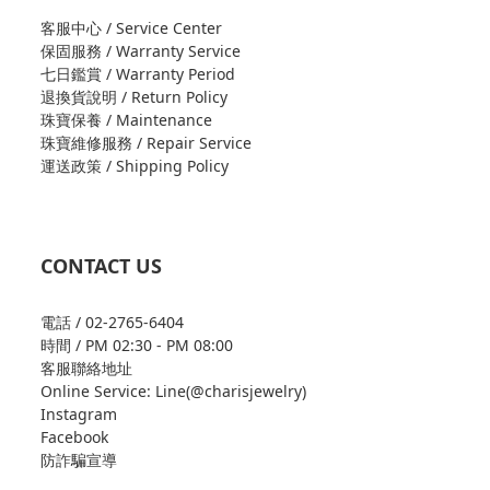
客服中心 / Service Center
保固服務 / Warranty Service
七日鑑賞 / Warranty Period
退換貨說明 / Return Policy
珠寶保養 / Maintenance
珠寶維修服務 / Repair Service
運送政策 / Shipping Policy
CONTACT US
電話 / 02-2765-6404
時間 / PM 02:30 - PM 08:00
客服聯絡地址
Online Service: Line(@charisjewelry)
Instagram
Facebook
防詐騙宣導