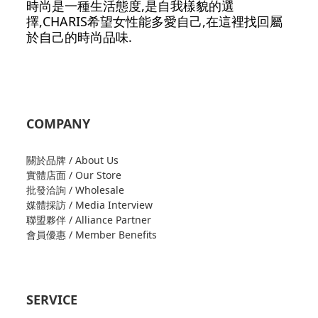
時尚是一種生活態度,是自我樣貌的選
擇,CHARIS希望女性能多愛自己,在這裡找回屬
於自己的時尚品味.
COMPANY
關於品牌 / About Us
實體店面 / Our Store
批發洽詢 / Wholesale
媒體採訪 / Media Interview
聯盟夥伴 / Alliance Partner
會員優惠 / Member Benefits
SERVICE