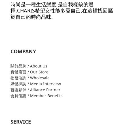
時尚是一種生活態度,是自我樣貌的選
擇,CHARIS希望女性能多愛自己,在這裡找回屬
於自己的時尚品味.
COMPANY
關於品牌 / About Us
實體店面 / Our Store
批發洽詢 / Wholesale
媒體採訪 / Media Interview
聯盟夥伴 / Alliance Partner
會員優惠 / Member Benefits
SERVICE