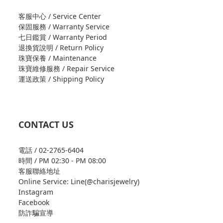
客服中心 / Service Center
保固服務 / Warranty Service
七日鑑賞 / Warranty Period
退換貨說明 / Return Policy
珠寶保養 / Maintenance
珠寶維修服務 / Repair Service
運送政策 / Shipping Policy
CONTACT US
電話 / 02-2765-6404
時間 / PM 02:30 - PM 08:00
客服聯絡地址
Online Service: Line(@charisjewelry)
Instagram
Facebook
防詐騙宣導