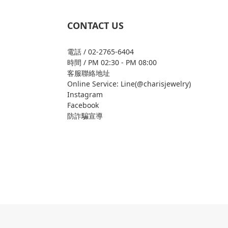
CONTACT US
電話 / 02-2765-6404
時間 / PM 02:30 - PM 08:00
客服聯絡地址
Online Service: Line(@charisjewelry)
Instagram
Facebook
防詐騙宣導