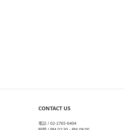
CONTACT US
電話 / 02-2765-6404
時間 / PM 02:30 - PM 08:00