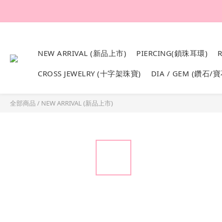
韓國設計製作。純1
NEW ARRIVAL (新品上市)
PIERCING(鎖珠耳環)
CROSS JEWELRY (十字架珠寶)
DIA / GEM (鑽石/寶
全部商品
/
NEW ARRIVAL (新品上市)