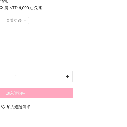
台灣)
滿 NTD 6,000元 免運
查看更多
加入購物車
加入追蹤清單