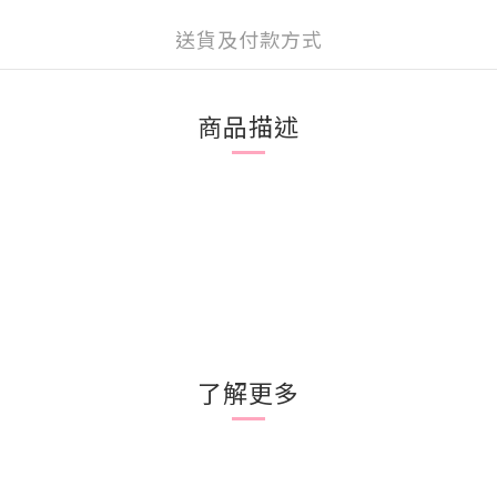
送貨及付款方式
商品描述
了解更多