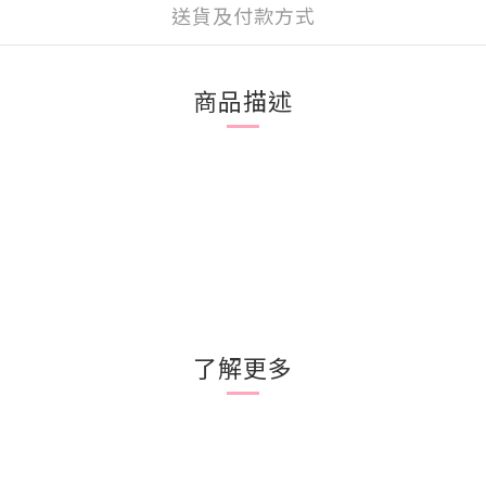
送貨及付款方式
商品描述
了解更多