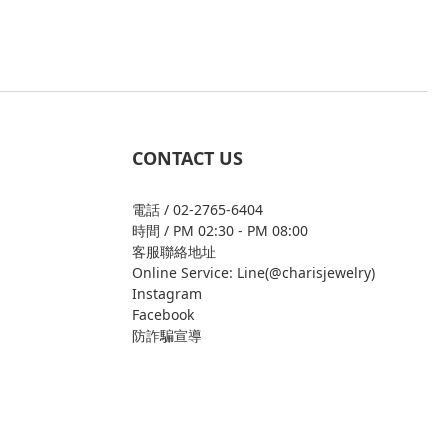
CONTACT US
電話 / 02-2765-6404
時間 / PM 02:30 - PM 08:00
客服聯絡地址
Online Service: Line(@charisjewelry)
Instagram
Facebook
防詐騙宣導