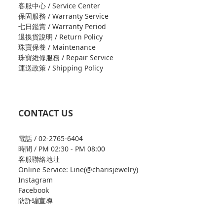
客服中心 / Service Center
保固服務 / Warranty Service
七日鑑賞 / Warranty Period
退換貨說明 / Return Policy
珠寶保養 / Maintenance
珠寶維修服務 / Repair Service
運送政策 / Shipping Policy
CONTACT US
電話 / 02-2765-6404
時間 / PM 02:30 - PM 08:00
客服聯絡地址
Online Service: Line(@charisjewelry)
Instagram
Facebook
防詐騙宣導