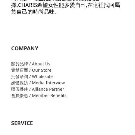
擇,CHARIS希望女性能多愛自己,在這裡找回屬
於自己的時尚品味.
COMPANY
關於品牌 / About Us
實體店面 / Our Store
批發洽詢 / Wholesale
媒體採訪 / Media Interview
聯盟夥伴 / Alliance Partner
會員優惠 / Member Benefits
SERVICE