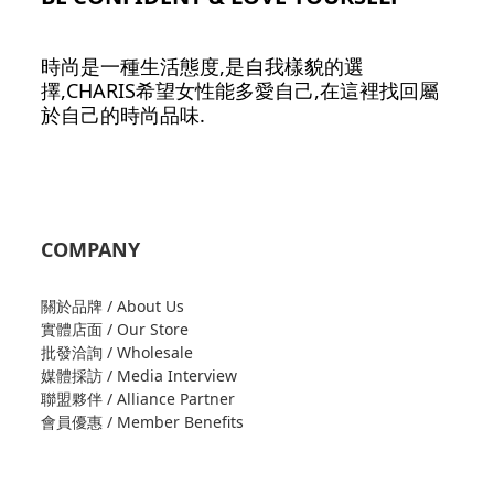
時尚是一種生活態度,是自我樣貌的選
擇,CHARIS希望女性能多愛自己,在這裡找回屬
於自己的時尚品味.
COMPANY
關於品牌 / About Us
實體店面 / Our Store
批發洽詢 / Wholesale
媒體採訪 / Media Interview
聯盟夥伴 / Alliance Partner
會員優惠 / Member Benefits