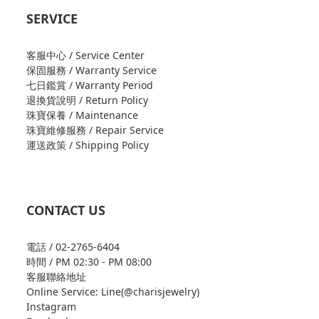
SERVICE
客服中心 / Service Center
保固服務 / Warranty Service
七日鑑賞 / Warranty Period
退換貨說明 / Return Policy
珠寶保養 / Maintenance
珠寶維修服務 / Repair Service
運送政策 / Shipping Policy
CONTACT US
電話 / 02-2765-6404
時間 / PM 02:30 - PM 08:00
客服聯絡地址
Online Service: Line(@charisjewelry)
Instagram