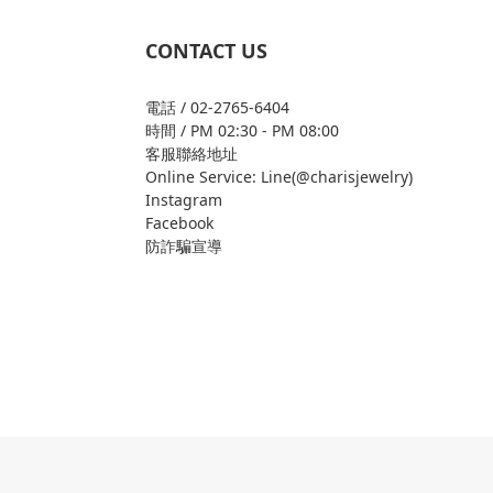
CONTACT US
電話 / 02-2765-6404
時間 / PM 02:30 - PM 08:00
客服聯絡地址
Online Service: Line(@charisjewelry)
Instagram
Facebook
防詐騙宣導