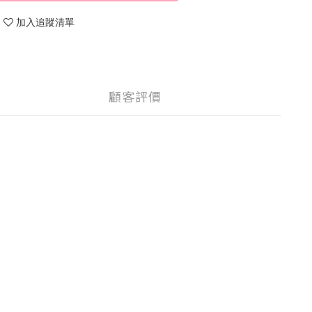
加入追蹤清單
顧客評價