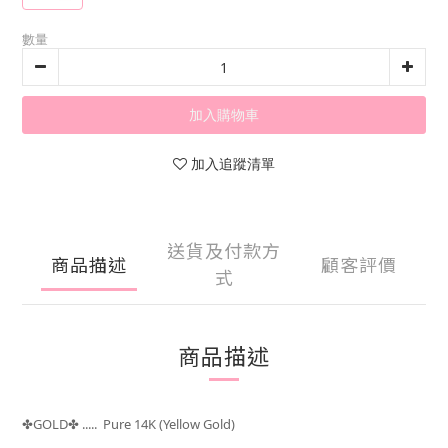
數量
加入購物車
加入追蹤清單
送貨及付款方
商品描述
顧客評價
式
商品描述
GOLD
..... Pure 14K (Yellow Gold)
✤
✤