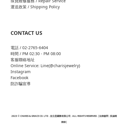
珠寶維修服務 / Repair Service
運送政策 / Shipping Policy
CONTACT US
電話 / 02-2765-6404
時間 / PM 02:30 - PM 08:00
客服聯絡地址
Online Service: Line(@charisjewelry)
Instagram
Facebook
防詐騙宣導
2023 © CHARIS & GRACE CO. LTD . 佳立思國際有限公司 . ALL RIGHTS RESERVED. |法律顧問 : 吳涵晴
律師|