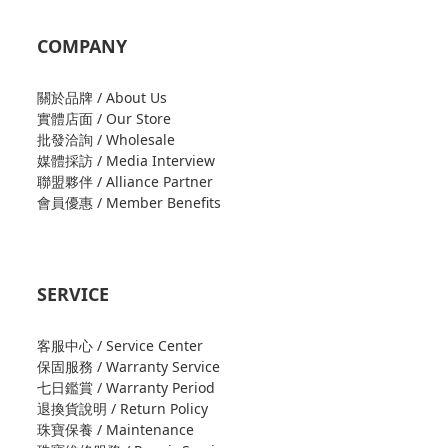
COMPANY
關於品牌 / About Us
實體店面 / Our Store
批發洽詢 / Wholesale
媒體採訪 / Media Interview
聯盟夥伴 / Alliance Partner
會員優惠 / Member Benefits
SERVICE
客服中心 / Service Center
保固服務 / Warranty Service
七日鑑賞 / Warranty Period
退換貨說明 / Return Policy
珠寶保養 / Maintenance