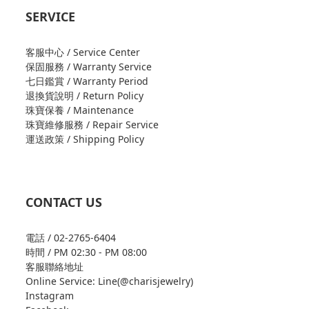
SERVICE
客服中心 / Service Center
保固服務 / Warranty Service
七日鑑賞 / Warranty Period
退換貨說明 / Return Policy
珠寶保養 / Maintenance
珠寶維修服務 / Repair Service
運送政策 / Shipping Policy
CONTACT US
電話 / 02-2765-6404
時間 / PM 02:30 - PM 08:00
客服聯絡地址
Online Service: Line(@charisjewelry)
Instagram