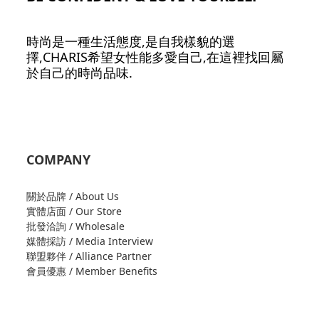
時尚是一種生活態度,是自我樣貌的選
擇,CHARIS希望女性能多愛自己,在這裡找回屬
於自己的時尚品味.
COMPANY
關於品牌 / About Us
實體店面 / Our Store
批發洽詢 / Wholesale
媒體採訪 / Media Interview
聯盟夥伴 / Alliance Partner
會員優惠 / Member Benefits