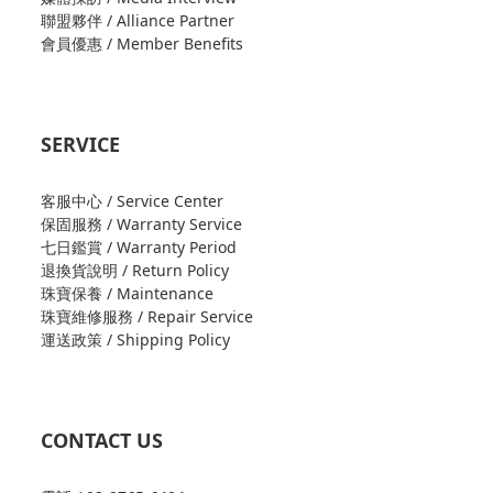
聯盟夥伴 / Alliance Partner
會員優惠 / Member Benefits
SERVICE
客服中心 / Service Center
保固服務 / Warranty Service
七日鑑賞 / Warranty Period
退換貨說明 / Return Policy
珠寶保養 / Maintenance
珠寶維修服務 / Repair Service
運送政策 / Shipping Policy
CONTACT US