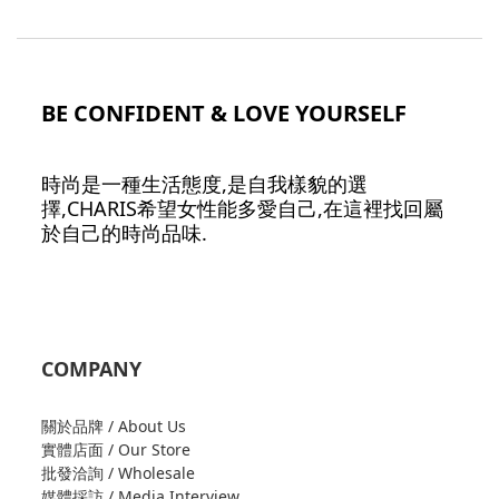
BE CONFIDENT & LOVE YOURSELF
時尚是一種生活態度,是自我樣貌的選
擇,CHARIS希望女性能多愛自己,在這裡找回屬
於自己的時尚品味.
COMPANY
關於品牌 / About Us
實體店面 / Our Store
批發洽詢 / Wholesale
媒體採訪 / Media Interview