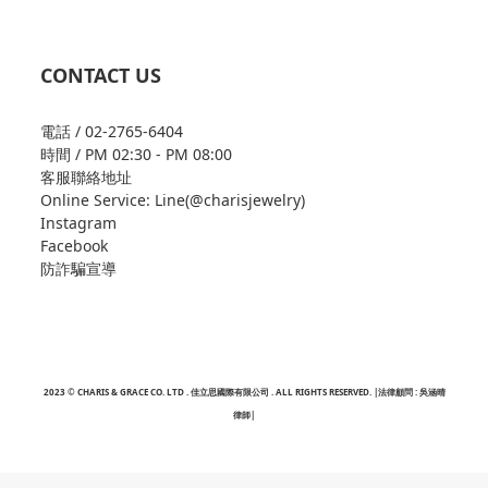
CONTACT US
電話 / 02-2765-6404
時間 / PM 02:30 - PM 08:00
客服聯絡地址
Online Service: Line(@charisjewelry)
Instagram
Facebook
防詐騙宣導
2023 © CHARIS & GRACE CO. LTD . 佳立思國際有限公司 . ALL RIGHTS RESERVED. |法律顧問 : 吳涵晴
律師|