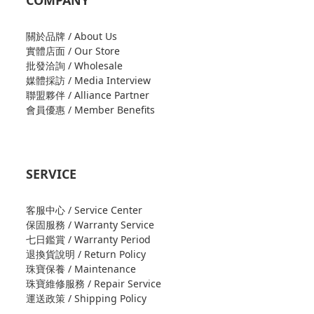
COMPANY
關於品牌 / About Us
實體店面 / Our Store
批發洽詢 / Wholesale
媒體採訪 / Media Interview
聯盟夥伴 / Alliance Partner
會員優惠 / Member Benefits
SERVICE
客服中心 / Service Center
保固服務 / Warranty Service
七日鑑賞 / Warranty Period
退換貨說明 / Return Policy
珠寶保養 / Maintenance
珠寶維修服務 / Repair Service
運送政策 / Shipping Policy