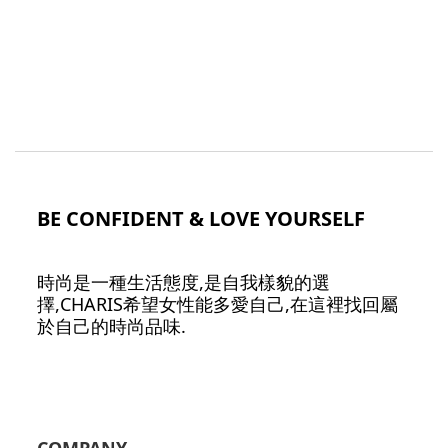
BE CONFIDENT & LOVE YOURSELF
時尚是一種生活態度,是自我樣貌的選
擇,CHARIS希望女性能多愛自己,在這裡找回屬
於自己的時尚品味.