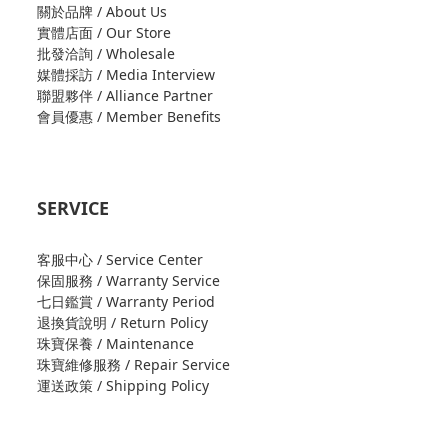
關於品牌 / About Us
實體店面 / Our Store
批發洽詢 / Wholesale
媒體採訪 / Media Interview
聯盟夥伴 / Alliance Partner
會員優惠 / Member Benefits
SERVICE
客服中心 / Service Center
保固服務 / Warranty Service
七日鑑賞 / Warranty Period
退換貨說明 / Return Policy
珠寶保養 / Maintenance
珠寶維修服務 / Repair Service
運送政策 / Shipping Policy