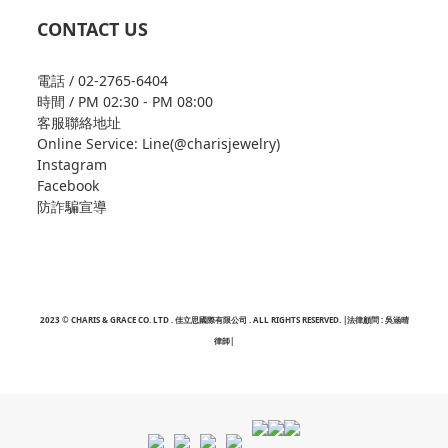
CONTACT US
電話 / 02-2765-6404
時間 / PM 02:30 - PM 08:00
客服聯絡地址
Online Service: Line(@charisjewelry)
Instagram
Facebook
防詐騙宣導
2023 © CHARIS & GRACE CO. LTD . 佳立思國際有限公司 . ALL RIGHTS RESERVED. |法律顧問 : 吳涵晴
律師|