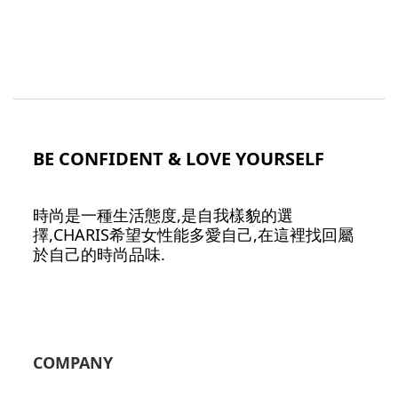
BE CONFIDENT & LOVE YOURSELF
時尚是一種生活態度,是自我樣貌的選
擇,CHARIS希望女性能多愛自己,在這裡找回屬
於自己的時尚品味.
COMPANY