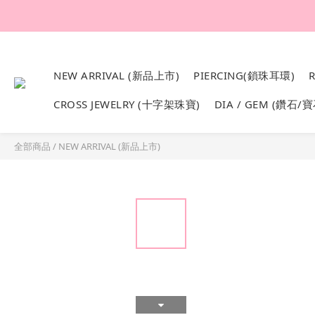
韓國設計製作。純1
NEW ARRIVAL (新品上市)
PIERCING(鎖珠耳環)
CROSS JEWELRY (十字架珠寶)
DIA / GEM (鑽石/寶
全部商品
/
NEW ARRIVAL (新品上市)