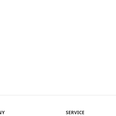
NY
SERVICE