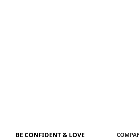
BE CONFIDENT & LOVE
COMPA