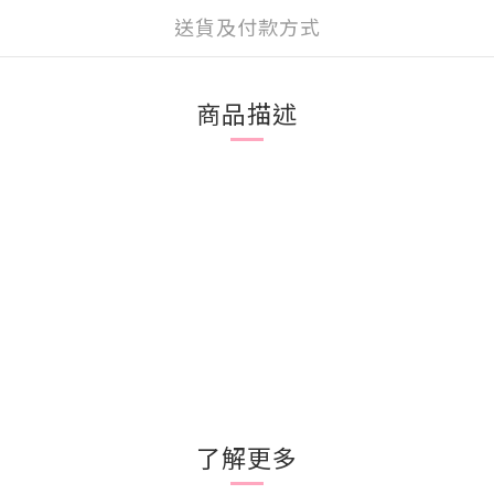
送貨及付款方式
商品描述
了解更多