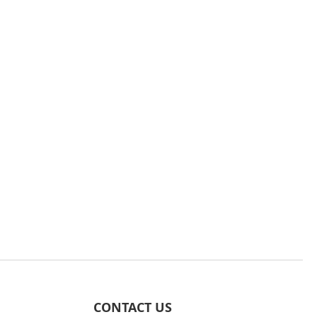
CONTACT US