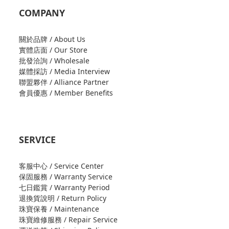
COMPANY
關於品牌 / About Us
實體店面 / Our Store
批發洽詢 / Wholesale
媒體採訪 / Media Interview
聯盟夥伴 / Alliance Partner
會員優惠 / Member Benefits
SERVICE
客服中心 / Service Center
保固服務 / Warranty Service
七日鑑賞 / Warranty Period
退換貨說明 / Return Policy
珠寶保養 / Maintenance
珠寶維修服務 / Repair Service