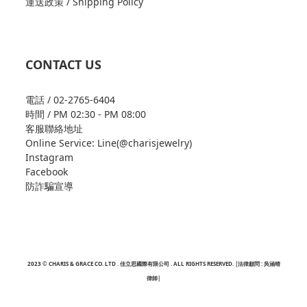
運送政策 / Shipping Policy
CONTACT US
電話 / 02-2765-6404
時間 / PM 02:30 - PM 08:00
客服聯絡地址
Online Service: Line(@charisjewelry)
Instagram
Facebook
防詐騙宣導
2023 © CHARIS & GRACE CO. LTD . 佳立思國際有限公司 . ALL RIGHTS RESERVED. |法律顧問 : 吳涵晴
律師|