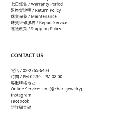
七日鑑賞 / Warranty Period
退換貨說明 / Return Policy
珠寶保養 / Maintenance
珠寶維修服務 / Repair Service
運送政策 / Shipping Policy
CONTACT US
電話 / 02-2765-6404
時間 / PM 02:30 - PM 08:00
客服聯絡地址
Online Service: Line(@charisjewelry)
Instagram
Facebook
防詐騙宣導