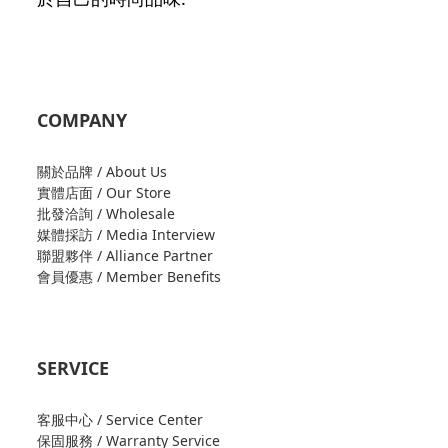
COMPANY
關於品牌 / About Us
實體店面 / Our Store
批發洽詢 / Wholesale
媒體採訪 / Media Interview
聯盟夥伴 / Alliance Partner
會員優惠 / Member Benefits
SERVICE
客服中心 / Service Center
保固服務 / Warranty Service