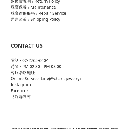
退換貨說明 / Return Policy
珠寶保養 / Maintenance
珠寶維修服務 / Repair Service
運送政策 / Shipping Policy
CONTACT US
電話 / 02-2765-6404
時間 / PM 02:30 - PM 08:00
客服聯絡地址
Online Service: Line(@charisjewelry)
Instagram
Facebook
防詐騙宣導