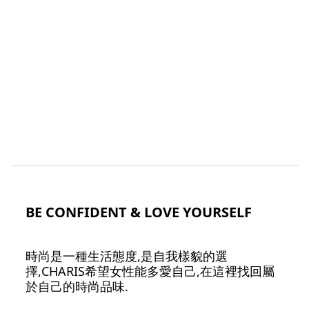
BE CONFIDENT & LOVE YOURSELF
時尚是一種生活態度,是自我樣貌的選
擇,CHARIS希望女性能多愛自己,在這裡找回屬
於自己的時尚品味.