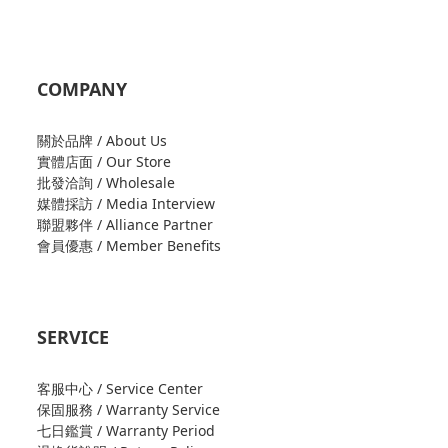
COMPANY
關於品牌 / About Us
實體店面 / Our Store
批發洽詢 / Wholesale
媒體採訪 / Media Interview
聯盟夥伴 / Alliance Partner
會員優惠 / Member Benefits
SERVICE
客服中心 / Service Center
保固服務 / Warranty Service
七日鑑賞 / Warranty Period