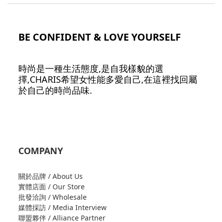
BE CONFIDENT & LOVE YOURSELF
時尚是一種生活態度,是自我樣貌的選
擇,CHARIS希望女性能多愛自己,在這裡找回屬
於自己的時尚品味.
COMPANY
關於品牌 / About Us
實體店面 / Our Store
批發洽詢 / Wholesale
媒體採訪 / Media Interview
聯盟夥伴 / Alliance Partner