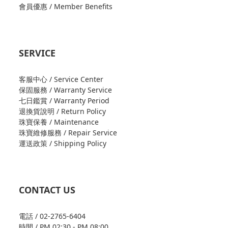
會員優惠 / Member Benefits
SERVICE
客服中心 / Service Center
保固服務 / Warranty Service
七日鑑賞 / Warranty Period
退換貨說明 / Return Policy
珠寶保養 / Maintenance
珠寶維修服務 / Repair Service
運送政策 / Shipping Policy
CONTACT US
電話 / 02-2765-6404
時間 / PM 02:30 - PM 08:00