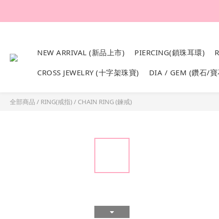
韓國設計製作。純1
NEW ARRIVAL (新品上市)
PIERCING(鎖珠耳環)
CROSS JEWELRY (十字架珠寶)
DIA / GEM (鑽石/寶
全部商品
/
RING(戒指)
/
CHAIN RING (鍊戒)