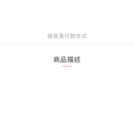
送貨及付款方式
商品描述