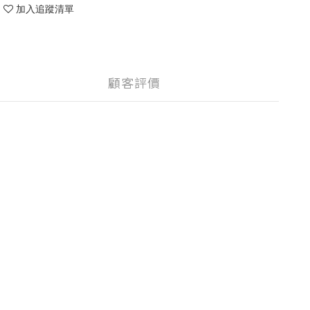
加入追蹤清單
顧客評價