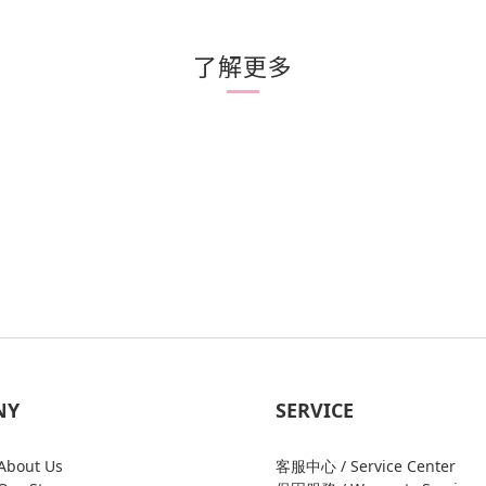
了解更多
NY
SERVICE
bout Us
客服中心 / Service Center