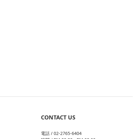
CONTACT US
電話 / 02-2765-6404