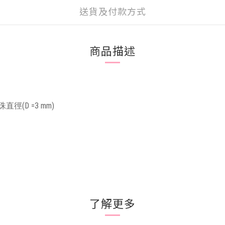
送貨及付款方式
商品描述
鎖珠直徑(D =3 mm)
了解更多