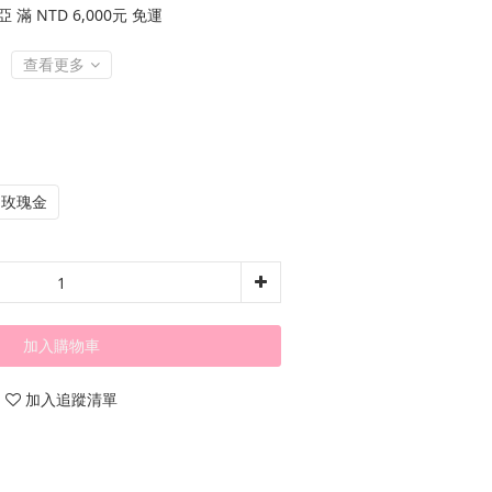
滿 NTD 6,000元 免運
查看更多
玫瑰金
加入購物車
加入追蹤清單