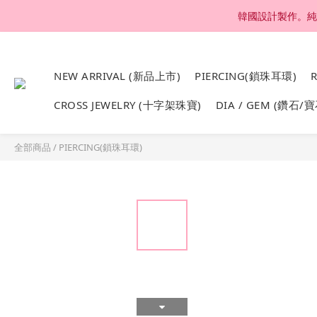
韓國設計製作。純1
NEW ARRIVAL (新品上市)
PIERCING(鎖珠耳環)
CROSS JEWELRY (十字架珠寶)
DIA / GEM (鑽石/寶
全部商品
/
PIERCING(鎖珠耳環)