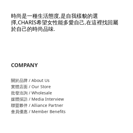
時尚是一種生活態度,是自我樣貌的選
擇,CHARIS希望女性能多愛自己,在這裡找回屬
於自己的時尚品味.
COMPANY
關於品牌 / About Us
實體店面 / Our Store
批發洽詢 / Wholesale
媒體採訪 / Media Interview
聯盟夥伴 / Alliance Partner
會員優惠 / Member Benefits