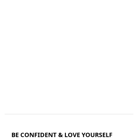
BE CONFIDENT & LOVE YOURSELF