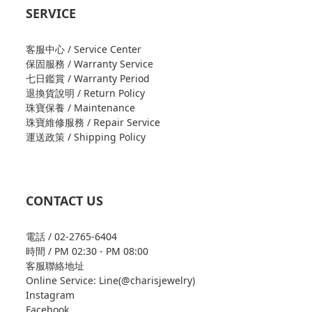
SERVICE
客服中心 / Service Center
保固服務 / Warranty Service
七日鑑賞 / Warranty Period
退換貨說明 / Return Policy
珠寶保養 / Maintenance
珠寶維修服務 / Repair Service
運送政策 / Shipping Policy
CONTACT US
電話 / 02-2765-6404
時間 / PM 02:30 - PM 08:00
客服聯絡地址
Online Service: Line(@charisjewelry)
Instagram
Facebook