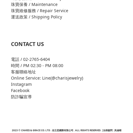
珠寶保養 / Maintenance
珠寶維修服務 / Repair Service
運送政策 / Shipping Policy
CONTACT US
電話 / 02-2765-6404
時間 / PM 02:30 - PM 08:00
客服聯絡地址
Online Service: Line(@charisjewelry)
Instagram
Facebook
防詐騙宣導
2023 © CHARIS & GRACE CO. LTD . 佳立思國際有限公司 . ALL RIGHTS RESERVED. |法律顧問 : 吳涵晴