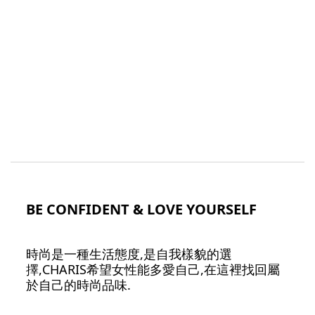
BE CONFIDENT & LOVE YOURSELF
時尚是一種生活態度,是自我樣貌的選
擇,CHARIS希望女性能多愛自己,在這裡找回屬
於自己的時尚品味.