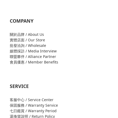
COMPANY
關於品牌 / About Us
實體店面 / Our Store
批發洽詢 / Wholesale
媒體採訪 / Media Interview
聯盟夥伴 / Alliance Partner
會員優惠 / Member Benefits
SERVICE
客服中心 / Service Center
保固服務 / Warranty Service
七日鑑賞 / Warranty Period
退換貨說明 / Return Policy